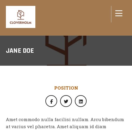
JANE DOE
POSITION
Amet commodo nulla facilisi nullam. Arcu bibendum
at varius vel pharetra. Amet aliquam id diam